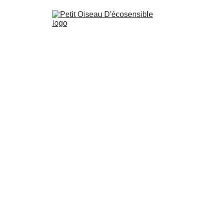
Prestati