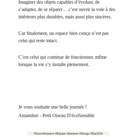
Imaginer des objets capables d’évoluer, de 
s’adapter, de se réparer… c’est ouvrir la voie à des 
intérieurs plus durables, mais aussi plus sincères.
Car finalement, un espace bien conçu n’est pas 
celui qui reste intact.
C’est celui qui continue de fonctionner, même 
lorsque la vie s’y installe pleinement.
Je vous souhaite une belle journée
 !
Amandine - Petit Oiseau D'écoSensible
#Nouvellechance #Réparer #Interieur #Design #Mai2026