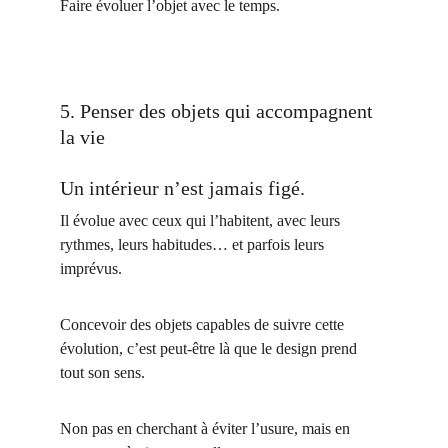
Faire évoluer l’objet avec le temps.
5. Penser des objets qui accompagnent 
la vie
Un intérieur n’est jamais figé.
Il évolue avec ceux qui l’habitent, avec leurs 
rythmes, leurs habitudes… et parfois leurs 
imprévus.
Concevoir des objets capables de suivre cette 
évolution, c’est peut-être là que le design prend 
tout son sens.
Non pas en cherchant à éviter l’usure, mais en 