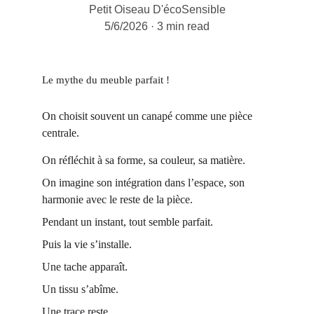
Petit Oiseau D'écoSensible
5/6/2026
3 min read
Le mythe du meuble parfait !
On choisit souvent un canapé comme une pièce 
centrale.
On réfléchit à sa forme, sa couleur, sa matière.
On imagine son intégration dans l’espace, son 
harmonie avec le reste de la pièce.
Pendant un instant, tout semble parfait.
Puis la vie s’installe.
Une tache apparaît.
Un tissu s’abîme.
Une trace reste.