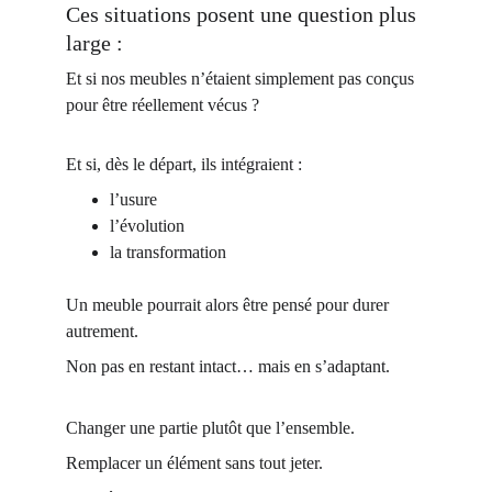
Ces situations posent une question plus 
large :
Et si nos meubles n’étaient simplement pas conçus 
pour être réellement vécus ?
Et si, dès le départ, ils intégraient :
l’usure
l’évolution
la transformation
Un meuble pourrait alors être pensé pour durer 
autrement.
Non pas en restant intact… mais en s’adaptant.
Changer une partie plutôt que l’ensemble.
Remplacer un élément sans tout jeter.