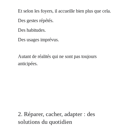
Et selon les foyers, il accueille bien plus que cela.
Des gestes répétés.
Des habitudes.
Des usages imprévus.
Autant de réalités qui ne sont pas toujours 
anticipées.
2. Réparer, cacher, adapter : des 
solutions du quotidien