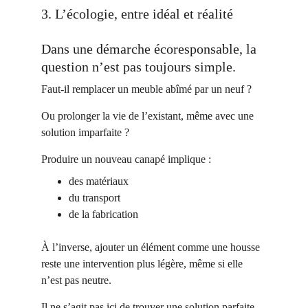
3. L’écologie, entre idéal et réalité
Dans une démarche écoresponsable, la 
question n’est pas toujours simple.
Faut-il remplacer un meuble abîmé par un neuf ?
Ou prolonger la vie de l’existant, même avec une 
solution imparfaite ?
Produire un nouveau canapé implique :
des matériaux
du transport
de la fabrication
À l’inverse, ajouter un élément comme une housse 
reste une intervention plus légère, même si elle 
n’est pas neutre.
Il ne s’agit pas ici de trouver une solution parfaite.