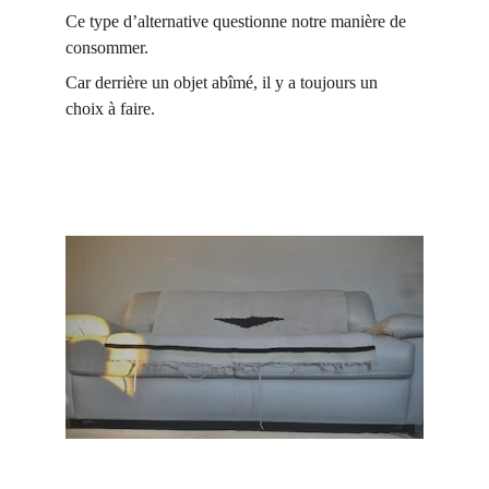
Ce type d’alternative questionne notre manière de 
consommer.
Car derrière un objet abîmé, il y a toujours un 
choix à faire.