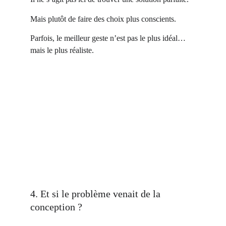
Mais plutôt de faire des choix plus conscients.
Parfois, le meilleur geste n’est pas le plus idéal… 
mais le plus réaliste.
4. Et si le problème venait de la 
conception ?