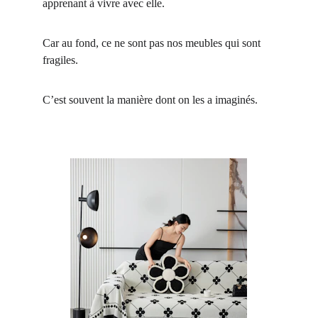
apprenant à vivre avec elle.
Car au fond, ce ne sont pas nos meubles qui sont 
fragiles.
C’est souvent la manière dont on les a imaginés.