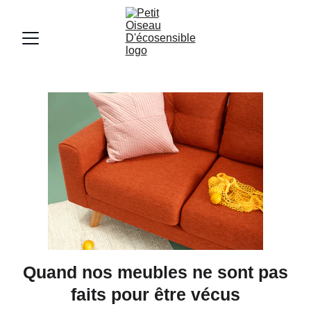
Quand nos meubles ne sont pas
faits pour être vécus