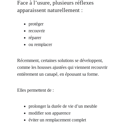
Face à l’usure, plusieurs réflexes 
apparaissent naturellement :
protéger
recouvrir
réparer
ou remplacer
Récemment, certaines solutions se développent, 
comme les housses ajustées qui viennent recouvrir 
entièrement un canapé, en épousant sa forme.
Elles permettent de :
prolonger la durée de vie d’un meuble
modifier son apparence
éviter un remplacement complet