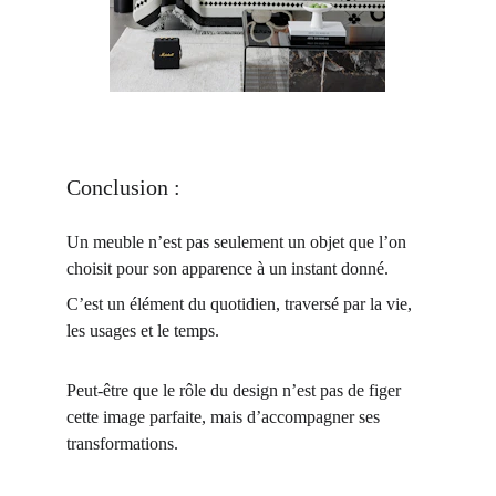
Conclusion : 
Un meuble n’est pas seulement un objet que l’on 
choisit pour son apparence à un instant donné.
C’est un élément du quotidien, traversé par la vie, 
les usages et le temps.
Peut-être que le rôle du design n’est pas de figer 
cette image parfaite, mais d’accompagner ses 
transformations.