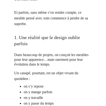
Et parfois, sans même s’en rendre compte, ce 
meuble pensé avec soin commence à perdre de sa 
superbe.
1. Une réalité que le design oublie 
parfois
Dans beaucoup de projets, on conçoit les meubles 
pour leur apparence…mais rarement pour leur 
évolution dans le temps.
Un canapé, pourtant, est un objet vivant du 
quotidien :
on s’y repose
on y mange parfois
on y travaille
on y passe du temps